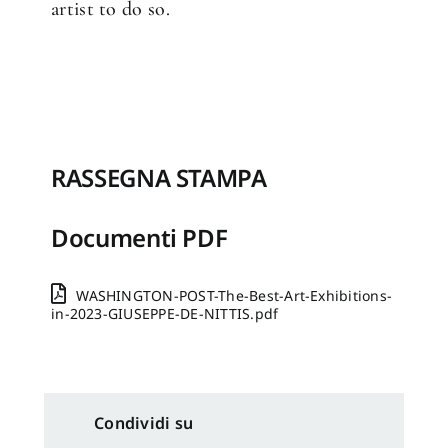
artist to do so.
RASSEGNA STAMPA
Documenti PDF
WASHINGTON-POST-The-Best-Art-Exhibitions-
in-2023-GIUSEPPE-DE-NITTIS.pdf
Condividi su