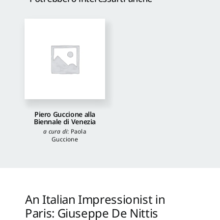
Piero Guccione alla
Biennale di Venezia
a cura di
:
Paola
Guccione
An Italian Impressionist in
Paris: Giuseppe De Nittis