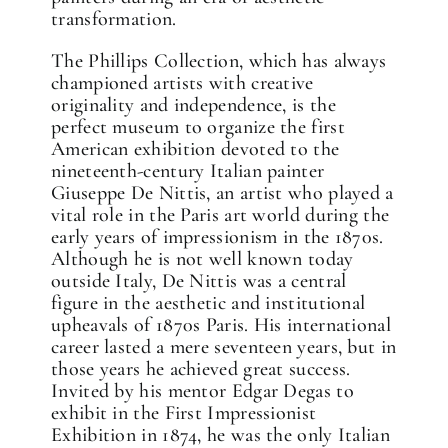
transformation.
The Phillips Collection, which has always
championed artists with creative
originality and independence, is the
perfect museum to organize the first
American exhibition devoted to the
nineteenth-century Italian painter
Giuseppe De Nittis, an artist who played a
vital role in the Paris art world during the
early years of impressionism in the 1870s.
Although he is not well known today
outside Italy, De Nittis was a central
figure in the aesthetic and institutional
upheavals of 1870s Paris. His international
career lasted a mere seventeen years, but in
those years he achieved great success.
Invited by his mentor Edgar Degas to
exhibit in the First Impressionist
Exhibition in 1874, he was the only Italian