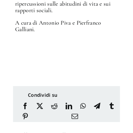
ripercussioni sulle abitudini di vita e sui
rapporti sociali.
A cura di Antonio Piva e Pierfranco
Galliani.
Condividi su