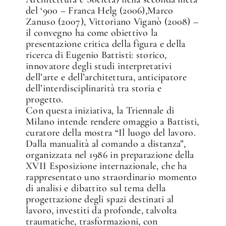
del ‘900 – Franca Helg (2006),Marco
Zanuso (2007), Vittoriano Viganò (2008) –
il convegno ha come obiettivo la
presentazione critica della figura e della
ricerca di Eugenio Battisti: storico,
innovatore degli studi interpretativi
dell’arte e dell’architettura, anticipatore
dell’interdisciplinarità tra storia e
progetto.
Con questa iniziativa, la Triennale di
Milano intende rendere omaggio a Battisti,
curatore della mostra “Il luogo del lavoro.
Dalla manualità al comando a distanza”,
organizzata nel 1986 in preparazione della
XVII Esposizione internazionale, che ha
rappresentato uno straordinario momento
di analisi e dibattito sul tema della
progettazione degli spazi destinati al
lavoro, investiti da profonde, talvolta
traumatiche, trasformazioni, con