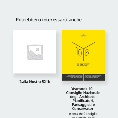
Potrebbero interessarti anche
Italia Nostra 521b
Yearbook 10 –
Consiglio Nazionale
degli Architetti,
Pianificatori,
Paesaggisti e
Conservatori
a cura di
:
Consiglio
Nazionale degli