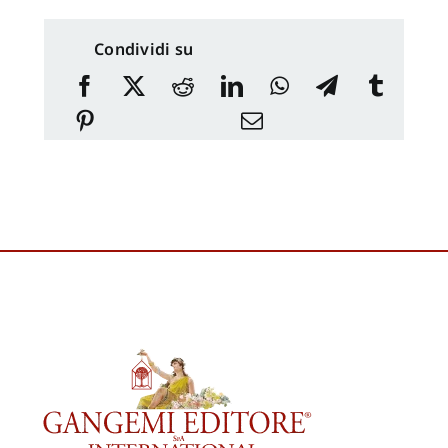
Condividi su