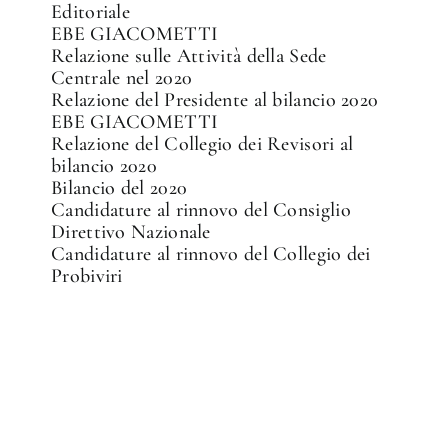
Editoriale
EBE GIACOMETTI
Relazione sulle Attività della Sede
Centrale nel 2020
Relazione del Presidente al bilancio 2020
EBE GIACOMETTI
Relazione del Collegio dei Revisori al
bilancio 2020
Bilancio del 2020
Candidature al rinnovo del Consiglio
Direttivo Nazionale
Candidature al rinnovo del Collegio dei
Probiviri