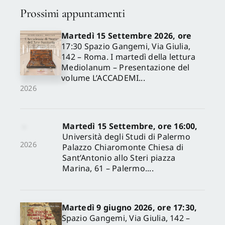
Prossimi appuntamenti
Martedì 15 Settembre 2026, ore
17:30 Spazio Gangemi, Via Giulia,
142 – Roma. I martedì della lettura
Mediolanum – Presentazione del
volume L’ACCADEMI...
2026
Martedì 15 Settembre, ore 16:00,
Università degli Studi di Palermo
2026
Palazzo Chiaromonte Chiesa di
Sant’Antonio allo Steri piazza
Marina, 61 – Palermo....
Martedì 9 giugno 2026, ore 17:30,
Spazio Gangemi, Via Giulia, 142 –