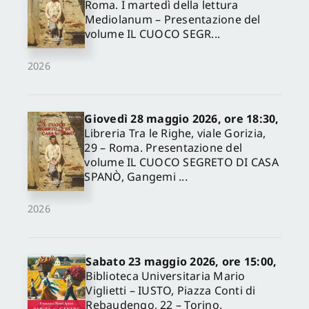
Roma. I martedì della lettura
Mediolanum – Presentazione del
volume IL CUOCO SEGR...
2026
Giovedì 28 maggio 2026, ore 18:30,
Libreria Tra le Righe, viale Gorizia,
29 – Roma. Presentazione del
volume IL CUOCO SEGRETO DI CASA
SPANÒ, Gangemi ...
2026
Sabato 23 maggio 2026, ore 15:00,
Biblioteca Universitaria Mario
Viglietti – IUSTO, Piazza Conti di
Rebaudengo, 22 – Torino.