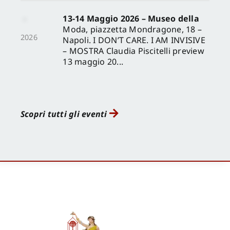
13-14 Maggio 2026 – Museo della
Moda, piazzetta Mondragone, 18 –
2026
Napoli. I DON’T CARE. I AM INVISIVE
– MOSTRA Claudia Piscitelli preview
13 maggio 20...
Scopri tutti gli eventi