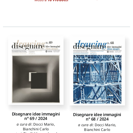
Disegnare idee immagini
Disegnare idee immagini
n° 69 / 2024
n° 68 / 2024
a cura di
:
Docci Mario
,
a cura di
:
Docci Mario
,
Bianchini Carlo
Bianchini Carlo