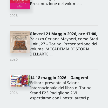
Presentazione del volume...
2026
Giovedì 21 Maggio 2026, ore 17:00,
Palazzo Ceriana Mayneri, corso Stati
Uniti, 27 – Torino. Presentazione del
volume L’ACCADEMIA DI STORIA
DELL’ARTE ...
2026
14-18 maggio 2026 – Gangemi
Editore presente al Salone
Internazionale del libro di Torino.
Stand F23 Padiglione 2 Vi
2026
aspettiamo con i nostri autori p...