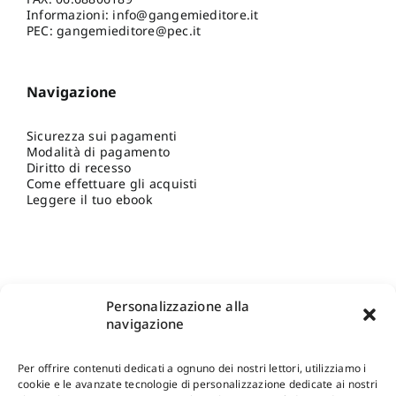
Informazioni:
info@gangemieditore.it
PEC: gangemieditore@pec.it
Navigazione
Sicurezza sui pagamenti
Modalità di pagamento
Diritto di recesso
Come effettuare gli acquisti
Leggere il tuo ebook
Personalizzazione alla
navigazione
Per offrire contenuti dedicati a ognuno dei nostri lettori, utilizziamo i
cookie e le avanzate tecnologie di personalizzazione dedicate ai nostri