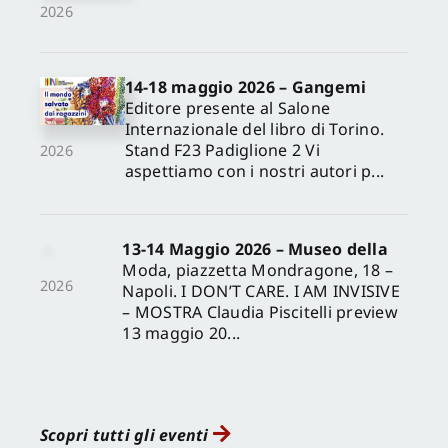
2026
14-18 maggio 2026 – Gangemi
Editore presente al Salone
Internazionale del libro di Torino.
Stand F23 Padiglione 2 Vi
2026
aspettiamo con i nostri autori p...
13-14 Maggio 2026 – Museo della
Moda, piazzetta Mondragone, 18 –
2026
Napoli. I DON’T CARE. I AM INVISIVE
– MOSTRA Claudia Piscitelli preview
13 maggio 20...
Scopri tutti gli eventi