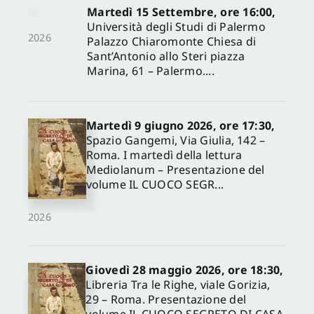
Martedì 15 Settembre, ore 16:00,
Università degli Studi di Palermo
2026
Palazzo Chiaromonte Chiesa di
Sant’Antonio allo Steri piazza
Marina, 61 – Palermo....
Martedì 9 giugno 2026, ore 17:30,
Spazio Gangemi, Via Giulia, 142 –
Roma. I martedì della lettura
Mediolanum – Presentazione del
volume IL CUOCO SEGR...
2026
Giovedì 28 maggio 2026, ore 18:30,
Libreria Tra le Righe, viale Gorizia,
29 – Roma. Presentazione del