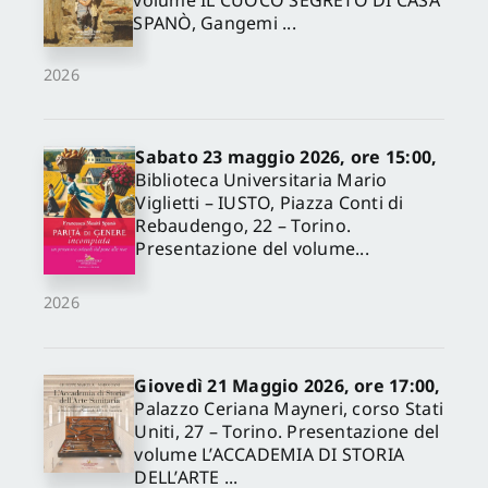
volume IL CUOCO SEGRETO DI CASA
SPANÒ, Gangemi ...
2026
Sabato 23 maggio 2026, ore 15:00,
Biblioteca Universitaria Mario
Viglietti – IUSTO, Piazza Conti di
Rebaudengo, 22 – Torino.
Presentazione del volume...
2026
Giovedì 21 Maggio 2026, ore 17:00,
Palazzo Ceriana Mayneri, corso Stati
Uniti, 27 – Torino. Presentazione del
volume L’ACCADEMIA DI STORIA
DELL’ARTE ...