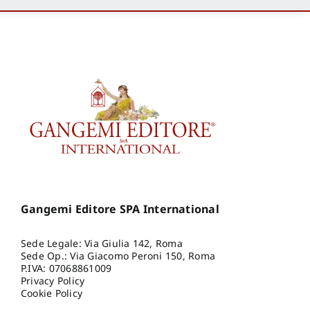
Gangemi Editore SPA International
Sede Legale: Via Giulia 142, Roma
Sede Op.: Via Giacomo Peroni 150, Roma
P.IVA: 07068861009
Privacy Policy
Cookie Policy