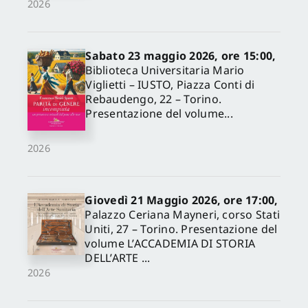
2026
Sabato 23 maggio 2026, ore 15:00,
Biblioteca Universitaria Mario
Viglietti – IUSTO, Piazza Conti di
Rebaudengo, 22 – Torino.
Presentazione del volume...
2026
Giovedì 21 Maggio 2026, ore 17:00,
Palazzo Ceriana Mayneri, corso Stati
Uniti, 27 – Torino. Presentazione del
volume L’ACCADEMIA DI STORIA
DELL’ARTE ...
2026