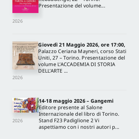
Presentazione del volume...
2026
Giovedì 21 Maggio 2026, ore 17:00,
Palazzo Ceriana Mayneri, corso Stati
Uniti, 27 – Torino. Presentazione del
volume L’ACCADEMIA DI STORIA
DELL’ARTE ...
2026
14-18 maggio 2026 – Gangemi
Editore presente al Salone
Internazionale del libro di Torino.
Stand F23 Padiglione 2 Vi
2026
aspettiamo con i nostri autori p...