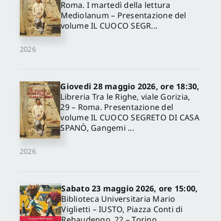
Roma. I martedì della lettura
Mediolanum – Presentazione del
volume IL CUOCO SEGR...
2026
Giovedì 28 maggio 2026, ore 18:30,
Libreria Tra le Righe, viale Gorizia,
29 – Roma. Presentazione del
volume IL CUOCO SEGRETO DI CASA
SPANÒ, Gangemi ...
2026
Sabato 23 maggio 2026, ore 15:00,
Biblioteca Universitaria Mario
Viglietti – IUSTO, Piazza Conti di
Rebaudengo, 22 – Torino.