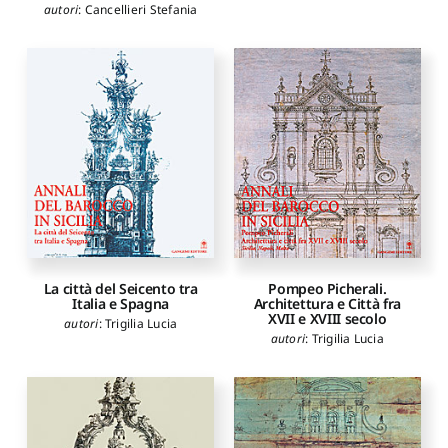
autori
:
Cancellieri Stefania
La città del Seicento tra
Pompeo Picherali.
Italia e Spagna
Architettura e Città fra
XVII e XVIII secolo
autori
:
Trigilia Lucia
autori
:
Trigilia Lucia