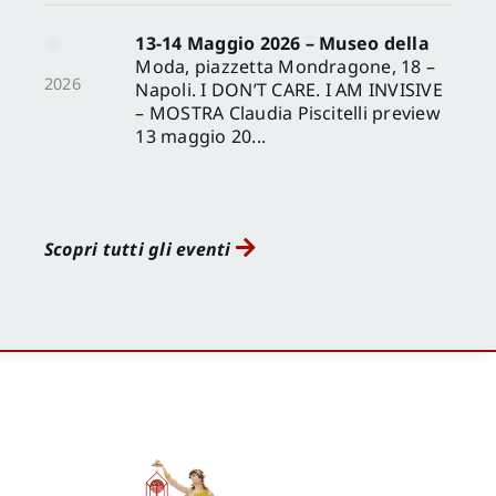
13-14 Maggio 2026 – Museo della
Moda, piazzetta Mondragone, 18 –
2026
Napoli. I DON’T CARE. I AM INVISIVE
– MOSTRA Claudia Piscitelli preview
13 maggio 20...
Scopri tutti gli eventi