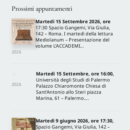
Prossimi appuntamenti
Martedì 15 Settembre 2026, ore
17:30 Spazio Gangemi, Via Giulia,
142 – Roma. I martedì della lettura
Mediolanum – Presentazione del
volume L’ACCADEMI...
2026
Martedì 15 Settembre, ore 16:00,
Università degli Studi di Palermo
2026
Palazzo Chiaromonte Chiesa di
Sant’Antonio allo Steri piazza
Marina, 61 – Palermo....
Martedì 9 giugno 2026, ore 17:30,
Spazio Gangemi, Via Giulia, 142 –