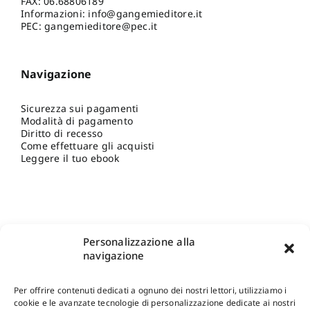
FAX: 06.68806189
Informazioni:
info@gangemieditore.it
PEC: gangemieditore@pec.it
Navigazione
Sicurezza sui pagamenti
Modalità di pagamento
Diritto di recesso
Come effettuare gli acquisti
Leggere il tuo ebook
Personalizzazione alla
navigazione
Per offrire contenuti dedicati a ognuno dei nostri lettori, utilizziamo i
cookie e le avanzate tecnologie di personalizzazione dedicate ai nostri