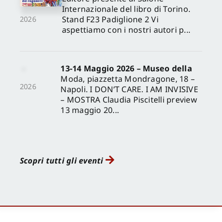
Internazionale del libro di Torino.
Stand F23 Padiglione 2 Vi
2026
aspettiamo con i nostri autori p...
13-14 Maggio 2026 – Museo della
Moda, piazzetta Mondragone, 18 –
2026
Napoli. I DON’T CARE. I AM INVISIVE
– MOSTRA Claudia Piscitelli preview
13 maggio 20...
Scopri tutti gli eventi