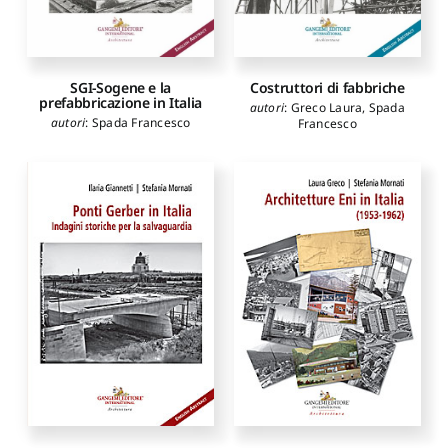
SGI-Sogene e la
Costruttori di fabbriche
prefabbricazione in Italia
autori
:
Greco Laura
,
Spada
autori
:
Spada Francesco
Francesco