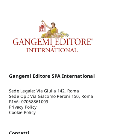
Gangemi Editore SPA International
Sede Legale: Via Giulia 142, Roma
Sede Op.: Via Giacomo Peroni 150, Roma
P.IVA: 07068861009
Privacy Policy
Cookie Policy
Contatti