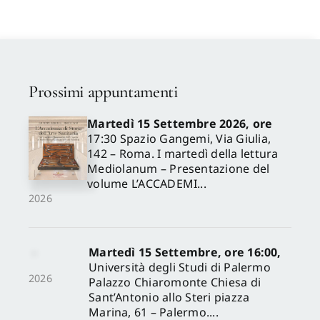
Prossimi appuntamenti
Martedì 15 Settembre 2026, ore
17:30 Spazio Gangemi, Via Giulia,
142 – Roma. I martedì della lettura
Mediolanum – Presentazione del
volume L’ACCADEMI...
2026
Martedì 15 Settembre, ore 16:00,
Università degli Studi di Palermo
2026
Palazzo Chiaromonte Chiesa di
Sant’Antonio allo Steri piazza
Marina, 61 – Palermo....