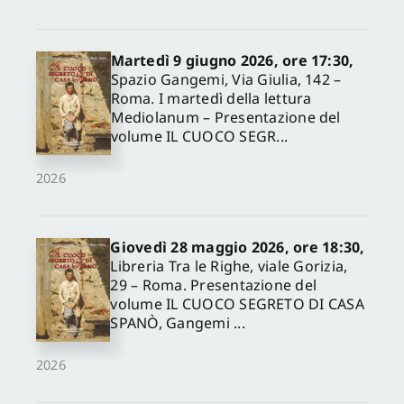
Martedì 9 giugno 2026, ore 17:30,
Spazio Gangemi, Via Giulia, 142 –
Roma. I martedì della lettura
Mediolanum – Presentazione del
volume IL CUOCO SEGR...
2026
Giovedì 28 maggio 2026, ore 18:30,
Libreria Tra le Righe, viale Gorizia,
29 – Roma. Presentazione del
volume IL CUOCO SEGRETO DI CASA
SPANÒ, Gangemi ...
2026