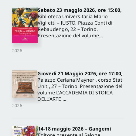
Sabato 23 maggio 2026, ore 15:00,
Biblioteca Universitaria Mario
Viglietti – IUSTO, Piazza Conti di
Rebaudengo, 22 – Torino.
Presentazione del volume...
2026
Giovedì 21 Maggio 2026, ore 17:00,
Palazzo Ceriana Mayneri, corso Stati
Uniti, 27 – Torino. Presentazione del
volume L’ACCADEMIA DI STORIA
DELL’ARTE ...
2026
14-18 maggio 2026 – Gangemi
Editore presente al Salone