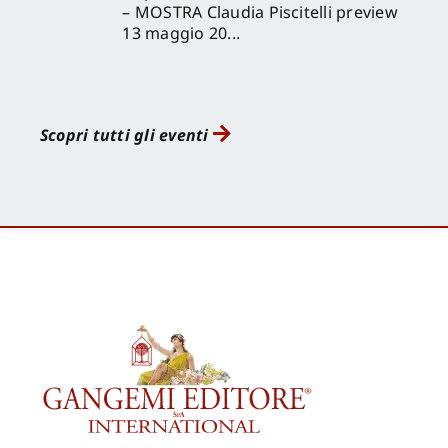
– MOSTRA Claudia Piscitelli preview
13 maggio 20...
Scopri tutti gli eventi