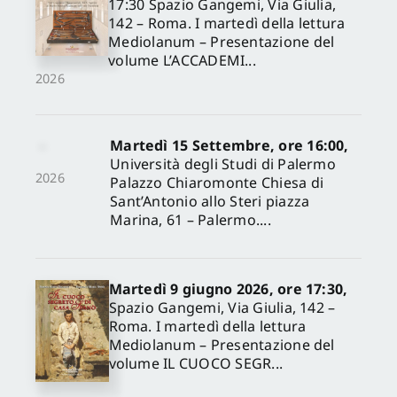
17:30 Spazio Gangemi, Via Giulia,
142 – Roma. I martedì della lettura
Mediolanum – Presentazione del
volume L’ACCADEMI...
2026
Martedì 15 Settembre, ore 16:00,
Università degli Studi di Palermo
2026
Palazzo Chiaromonte Chiesa di
Sant’Antonio allo Steri piazza
Marina, 61 – Palermo....
Martedì 9 giugno 2026, ore 17:30,
Spazio Gangemi, Via Giulia, 142 –
Roma. I martedì della lettura
Mediolanum – Presentazione del
volume IL CUOCO SEGR...