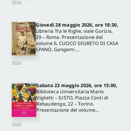
2026
Giovedì 28 maggio 2026, ore 18:30,
Libreria Tra le Righe, viale Gorizia,
29 – Roma. Presentazione del
volume IL CUOCO SEGRETO DI CASA
SPANÒ, Gangemi ...
2026
Sabato 23 maggio 2026, ore 15:00,
Biblioteca Universitaria Mario
Viglietti – IUSTO, Piazza Conti di
Rebaudengo, 22 – Torino.
Presentazione del volume...
2026