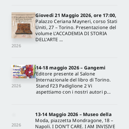
Giovedì 21 Maggio 2026, ore 17:00,
Palazzo Ceriana Mayneri, corso Stati
Uniti, 27 – Torino. Presentazione del
volume L’ACCADEMIA DI STORIA
DELL’ARTE ...
2026
14-18 maggio 2026 – Gangemi
Editore presente al Salone
Internazionale del libro di Torino.
Stand F23 Padiglione 2 Vi
2026
aspettiamo con i nostri autori p...
13-14 Maggio 2026 – Museo della
Moda, piazzetta Mondragone, 18 –
2026
Napoli. I DON’T CARE. I AM INVISIVE