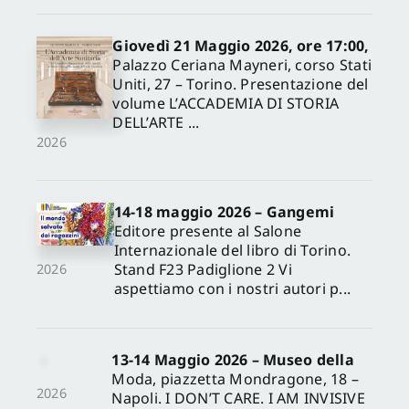
Giovedì 21 Maggio 2026, ore 17:00,
Palazzo Ceriana Mayneri, corso Stati
Uniti, 27 – Torino. Presentazione del
volume L’ACCADEMIA DI STORIA
DELL’ARTE ...
2026
14-18 maggio 2026 – Gangemi
Editore presente al Salone
Internazionale del libro di Torino.
Stand F23 Padiglione 2 Vi
2026
aspettiamo con i nostri autori p...
13-14 Maggio 2026 – Museo della
Moda, piazzetta Mondragone, 18 –
2026
Napoli. I DON’T CARE. I AM INVISIVE