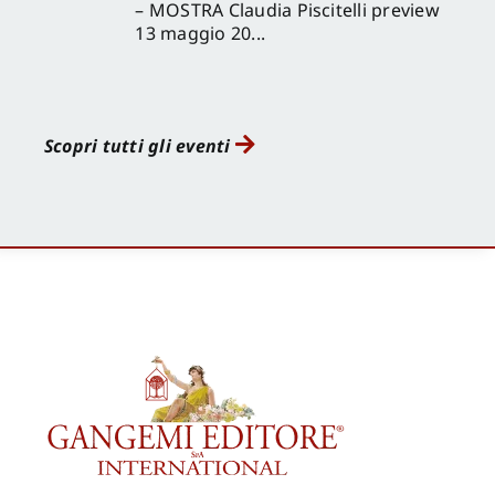
– MOSTRA Claudia Piscitelli preview
13 maggio 20...
Scopri tutti gli eventi