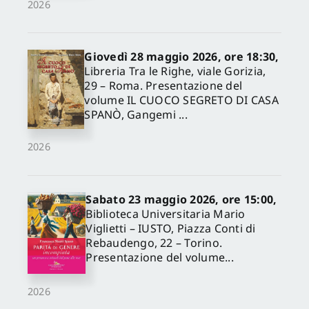
2026
Giovedì 28 maggio 2026, ore 18:30,
Libreria Tra le Righe, viale Gorizia,
29 – Roma. Presentazione del
volume IL CUOCO SEGRETO DI CASA
SPANÒ, Gangemi ...
2026
Sabato 23 maggio 2026, ore 15:00,
Biblioteca Universitaria Mario
Viglietti – IUSTO, Piazza Conti di
Rebaudengo, 22 – Torino.
Presentazione del volume...
2026