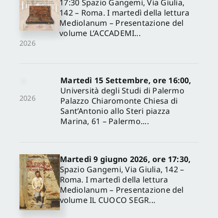
17:30 Spazio Gangemi, Via Giulia,
142 – Roma. I martedì della lettura
Mediolanum – Presentazione del
volume L’ACCADEMI...
2026
Martedì 15 Settembre, ore 16:00,
Università degli Studi di Palermo
2026
Palazzo Chiaromonte Chiesa di
Sant’Antonio allo Steri piazza
Marina, 61 – Palermo....
Martedì 9 giugno 2026, ore 17:30,
Spazio Gangemi, Via Giulia, 142 –
Roma. I martedì della lettura
Mediolanum – Presentazione del
volume IL CUOCO SEGR...