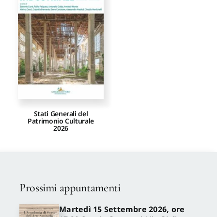
Proposte di pubblicazione
Gangemi Editore
Newsletter
Stati Generali del
Patrimonio Culturale
2026
Prossimi appuntamenti
Martedì 15 Settembre 2026, ore