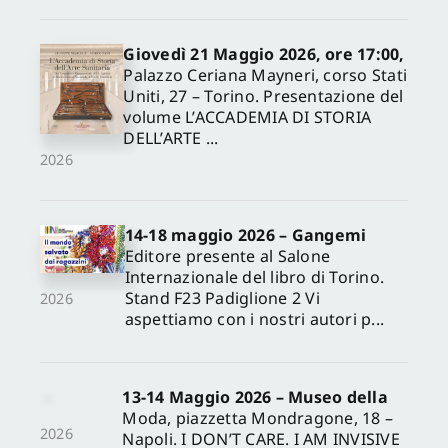
Giovedì 21 Maggio 2026, ore 17:00,
Palazzo Ceriana Mayneri, corso Stati
Uniti, 27 – Torino. Presentazione del
volume L’ACCADEMIA DI STORIA
DELL’ARTE ...
2026
14-18 maggio 2026 – Gangemi
Editore presente al Salone
Internazionale del libro di Torino.
Stand F23 Padiglione 2 Vi
2026
aspettiamo con i nostri autori p...
13-14 Maggio 2026 – Museo della
Moda, piazzetta Mondragone, 18 –
2026
Napoli. I DON’T CARE. I AM INVISIVE