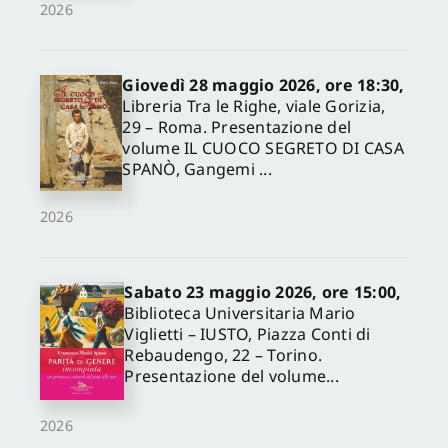
2026
Giovedì 28 maggio 2026, ore 18:30,
Libreria Tra le Righe, viale Gorizia,
29 – Roma. Presentazione del
volume IL CUOCO SEGRETO DI CASA
SPANÒ, Gangemi ...
2026
Sabato 23 maggio 2026, ore 15:00,
Biblioteca Universitaria Mario
Viglietti – IUSTO, Piazza Conti di
Rebaudengo, 22 – Torino.
Presentazione del volume...
2026