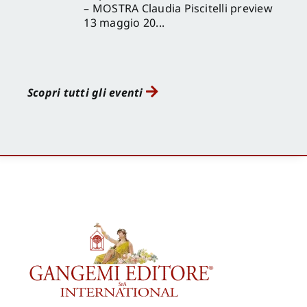
– MOSTRA Claudia Piscitelli preview
13 maggio 20...
Scopri tutti gli eventi