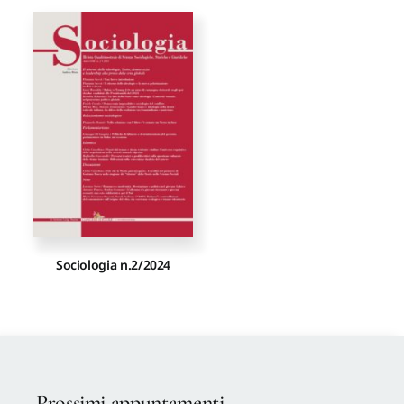
Sociologia n.2/2024
Prossimi appuntamenti