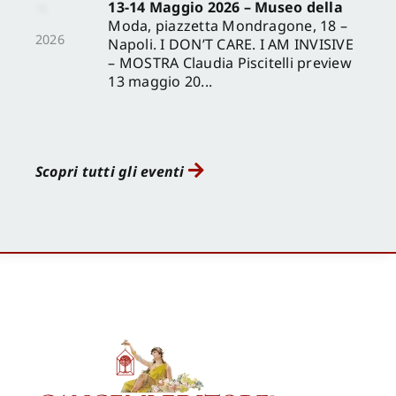
13-14 Maggio 2026 – Museo della
Moda, piazzetta Mondragone, 18 –
2026
Napoli. I DON’T CARE. I AM INVISIVE
– MOSTRA Claudia Piscitelli preview
13 maggio 20...
Scopri tutti gli eventi