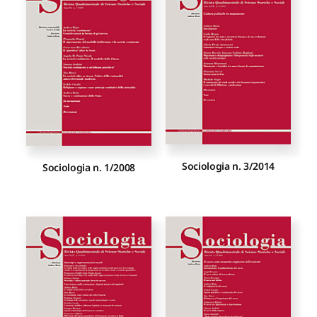
Proposte di pubblicazione
Gangemi Editore
Newsletter
Sociologia n. 3/2014
Sociologia n. 1/2008