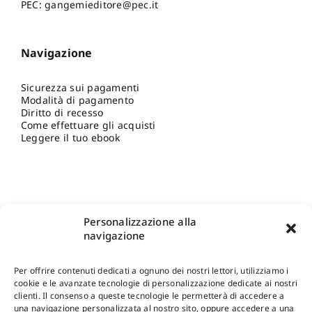
PEC: gangemieditore@pec.it
Navigazione
Sicurezza sui pagamenti
Modalità di pagamento
Diritto di recesso
Come effettuare gli acquisti
Leggere il tuo ebook
Personalizzazione alla
navigazione
Per offrire contenuti dedicati a ognuno dei nostri lettori, utilizziamo i
cookie e le avanzate tecnologie di personalizzazione dedicate ai nostri
clienti. Il consenso a queste tecnologie le permetterà di accedere a
una navigazione personalizzata al nostro sito, oppure accedere a una