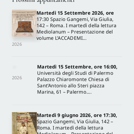
Martedì 15 Settembre 2026, ore
17:30 Spazio Gangemi, Via Giulia,
142 – Roma. I martedì della lettura
Mediolanum – Presentazione del
volume L’ACCADEMI...
2026
Martedì 15 Settembre, ore 16:00,
Università degli Studi di Palermo
2026
Palazzo Chiaromonte Chiesa di
Sant’Antonio allo Steri piazza
Marina, 61 – Palermo....
Martedì 9 giugno 2026, ore 17:30,
Spazio Gangemi, Via Giulia, 142 –
Roma. I martedì della lettura