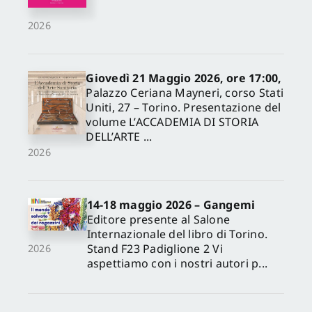
2026
Giovedì 21 Maggio 2026, ore 17:00,
Palazzo Ceriana Mayneri, corso Stati
Uniti, 27 – Torino. Presentazione del
volume L’ACCADEMIA DI STORIA
DELL’ARTE ...
2026
14-18 maggio 2026 – Gangemi
Editore presente al Salone
Internazionale del libro di Torino.
Stand F23 Padiglione 2 Vi
2026
aspettiamo con i nostri autori p...