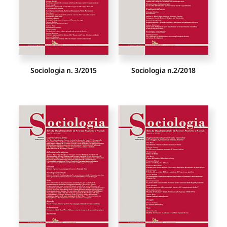
Sociologia n. 3/2015
Sociologia n.2/2018