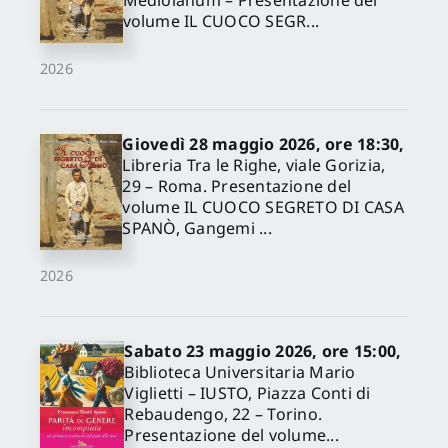
Mediolanum – Presentazione del
volume IL CUOCO SEGR...
2026
Giovedì 28 maggio 2026, ore 18:30,
Libreria Tra le Righe, viale Gorizia,
29 – Roma. Presentazione del
volume IL CUOCO SEGRETO DI CASA
SPANÒ, Gangemi ...
2026
Sabato 23 maggio 2026, ore 15:00,
Biblioteca Universitaria Mario
Viglietti – IUSTO, Piazza Conti di
Rebaudengo, 22 – Torino.
Presentazione del volume...