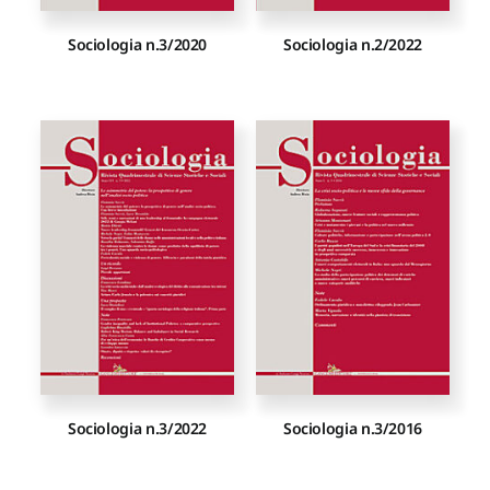
Sociologia n.3/2020
Sociologia n.2/2022
Sociologia n.3/2022
Sociologia n.3/2016