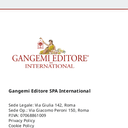
Gangemi Editore SPA International
Sede Legale: Via Giulia 142, Roma
Sede Op.: Via Giacomo Peroni 150, Roma
P.IVA: 07068861009
Privacy Policy
Cookie Policy