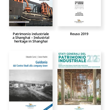
Patrimonio industriale
Reuso 2019
a Shanghai – Industrial
heritage in Shanghai