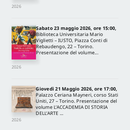
2026
Sabato 23 maggio 2026, ore 15:00,
Biblioteca Universitaria Mario
Viglietti – IUSTO, Piazza Conti di
Rebaudengo, 22 – Torino.
Presentazione del volume...
2026
Giovedì 21 Maggio 2026, ore 17:00,
Palazzo Ceriana Mayneri, corso Stati
Uniti, 27 – Torino. Presentazione del
volume L’ACCADEMIA DI STORIA
DELL’ARTE ...
2026