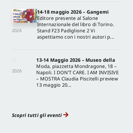
14-18 maggio 2026 – Gangemi
Editore presente al Salone
Internazionale del libro di Torino.
Stand F23 Padiglione 2 Vi
2026
aspettiamo con i nostri autori p...
13-14 Maggio 2026 – Museo della
Moda, piazzetta Mondragone, 18 –
2026
Napoli. I DON’T CARE. I AM INVISIVE
– MOSTRA Claudia Piscitelli preview
13 maggio 20...
Scopri tutti gli eventi