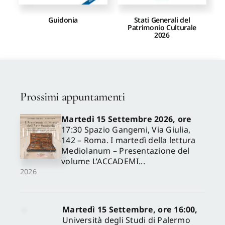
Guidonia
Stati Generali del
Patrimonio Culturale
2026
Prossimi appuntamenti
Martedì 15 Settembre 2026, ore
17:30 Spazio Gangemi, Via Giulia,
142 – Roma. I martedì della lettura
Mediolanum – Presentazione del
volume L’ACCADEMI...
2026
Martedì 15 Settembre, ore 16:00,
Università degli Studi di Palermo