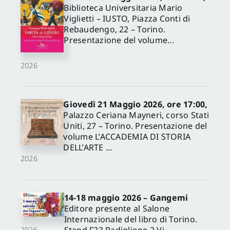
Biblioteca Universitaria Mario
Viglietti – IUSTO, Piazza Conti di
Rebaudengo, 22 – Torino.
Presentazione del volume...
2026
Giovedì 21 Maggio 2026, ore 17:00,
Palazzo Ceriana Mayneri, corso Stati
Uniti, 27 – Torino. Presentazione del
volume L’ACCADEMIA DI STORIA
DELL’ARTE ...
2026
14-18 maggio 2026 – Gangemi
Editore presente al Salone
Internazionale del libro di Torino.
Stand F23 Padiglione 2 Vi
2026