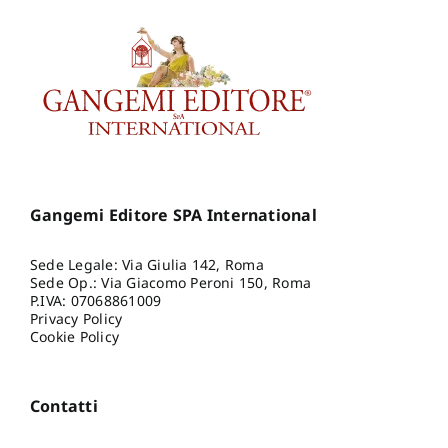
Gangemi Editore SPA International
Sede Legale: Via Giulia 142, Roma
Sede Op.: Via Giacomo Peroni 150, Roma
P.IVA: 07068861009
Privacy Policy
Cookie Policy
Contatti