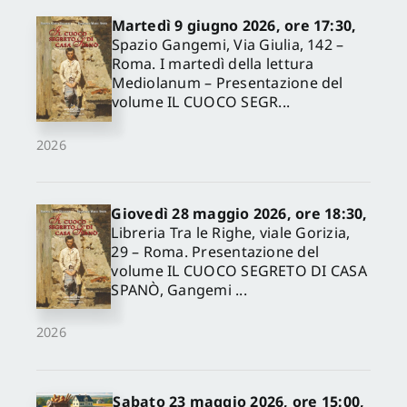
Martedì 9 giugno 2026, ore 17:30,
Spazio Gangemi, Via Giulia, 142 –
Roma. I martedì della lettura
Mediolanum – Presentazione del
volume IL CUOCO SEGR...
2026
Giovedì 28 maggio 2026, ore 18:30,
Libreria Tra le Righe, viale Gorizia,
29 – Roma. Presentazione del
volume IL CUOCO SEGRETO DI CASA
SPANÒ, Gangemi ...
2026
Sabato 23 maggio 2026, ore 15:00,