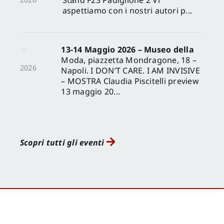
aspettiamo con i nostri autori p...
13-14 Maggio 2026 – Museo della
Moda, piazzetta Mondragone, 18 –
2026
Napoli. I DON’T CARE. I AM INVISIVE
– MOSTRA Claudia Piscitelli preview
13 maggio 20...
Scopri tutti gli eventi