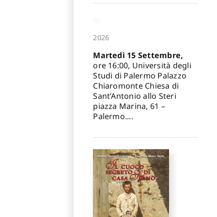
2026
Martedì 15 Settembre,
ore 16:00, Università degli
Studi di Palermo Palazzo
Chiaromonte Chiesa di
Sant’Antonio allo Steri
piazza Marina, 61 –
Palermo....