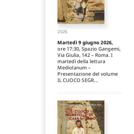
2026
Martedì 9 giugno 2026,
ore 17:30, Spazio Gangemi,
Via Giulia, 142 – Roma. I
martedì della lettura
Mediolanum –
Presentazione del volume
IL CUOCO SEGR...