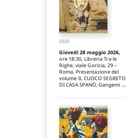
2026
Giovedì 28 maggio 2026,
ore 18:30, Libreria Tra le
Righe, viale Gorizia, 29 –
Roma. Presentazione del
volume IL CUOCO SEGRETO
DI CASA SPANÒ, Gangemi ...