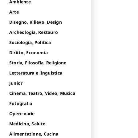
Ambiente
Arte
Disegno, Rilievo, Design
Archeologia, Restauro
Sociologia, Politica
Diritto, Economia
Storia, Filosofia, Religione
Letteratura e linguistica
Junior
Cinema, Teatro, Video, Musica
Fotografia
Opere varie
Medicina, Salute
Alimentazione, Cucina