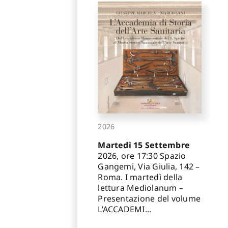
2026
Martedì 15 Settembre
2026, ore 17:30 Spazio
Gangemi, Via Giulia, 142 –
Roma. I martedì della
lettura Mediolanum –
Presentazione del volume
L’ACCADEMI...