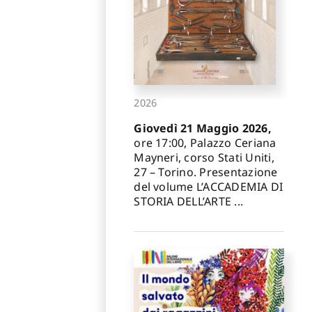
2026
Giovedì 21 Maggio 2026,
ore 17:00, Palazzo Ceriana
Mayneri, corso Stati Uniti,
27 – Torino. Presentazione
del volume L’ACCADEMIA DI
STORIA DELL’ARTE ...