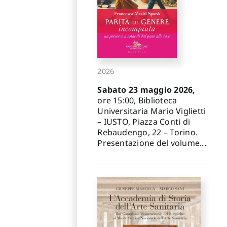
2026
Sabato 23 maggio 2026,
ore 15:00, Biblioteca
Universitaria Mario Viglietti
– IUSTO, Piazza Conti di
Rebaudengo, 22 – Torino.
Presentazione del volume...