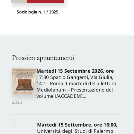
Sociologia n. 1 / 2025
Prossimi appuntamenti
Martedì 15 Settembre 2026, ore
17:30 Spazio Gangemi, Via Giulia,
142 – Roma. I martedì della lettura
Mediolanum – Presentazione del
volume L’ACCADEMI...
2026
Martedì 15 Settembre, ore 16:00,
Università degli Studi di Palermo