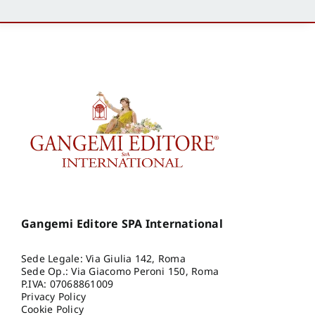
Gangemi Editore SPA International
Sede Legale: Via Giulia 142, Roma
Sede Op.: Via Giacomo Peroni 150, Roma
P.IVA: 07068861009
Privacy Policy
Cookie Policy