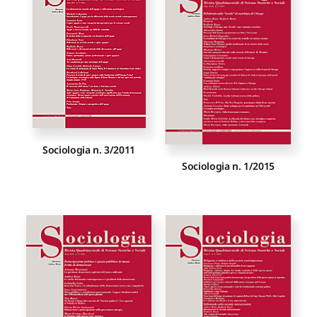
Proposte di pubblicazione
Gangemi Editore
Newsletter
Sociologia n. 3/2011
Sociologia n. 1/2015