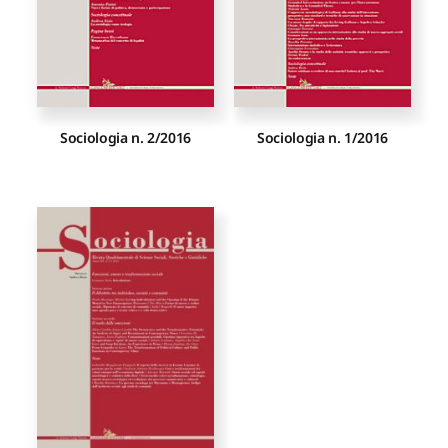
Sociologia n. 2/2016
Sociologia n. 1/2016