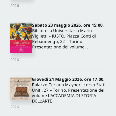
2026
Sabato 23 maggio 2026, ore 15:00,
Biblioteca Universitaria Mario
Viglietti – IUSTO, Piazza Conti di
Rebaudengo, 22 – Torino.
Presentazione del volume...
2026
Giovedì 21 Maggio 2026, ore 17:00,
Palazzo Ceriana Mayneri, corso Stati
Uniti, 27 – Torino. Presentazione del
volume L’ACCADEMIA DI STORIA
DELL’ARTE ...
2026