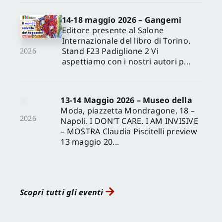
14-18 maggio 2026 – Gangemi
Editore presente al Salone
Internazionale del libro di Torino.
Stand F23 Padiglione 2 Vi
2026
aspettiamo con i nostri autori p...
13-14 Maggio 2026 – Museo della
Moda, piazzetta Mondragone, 18 –
2026
Napoli. I DON’T CARE. I AM INVISIVE
– MOSTRA Claudia Piscitelli preview
13 maggio 20...
Scopri tutti gli eventi