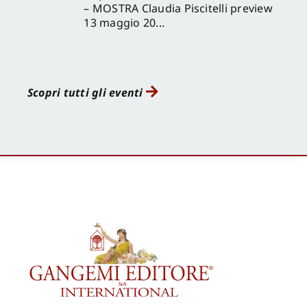
– MOSTRA Claudia Piscitelli preview
13 maggio 20...
Scopri tutti gli eventi