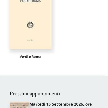
Proposte di pubblicazione
Gangemi Editore
Newsletter
Verdi e Roma
Prossimi appuntamenti
Martedì 15 Settembre 2026, ore