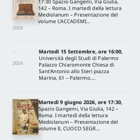
17:30 Spazio Gangemi, Via Giulia,
142 – Roma. I martedì della lettura
Mediolanum – Presentazione del
volume L’ACCADEMI...
2026
Martedì 15 Settembre, ore 16:00,
Università degli Studi di Palermo
2026
Palazzo Chiaromonte Chiesa di
Sant’Antonio allo Steri piazza
Marina, 61 – Palermo....
Martedì 9 giugno 2026, ore 17:30,
Spazio Gangemi, Via Giulia, 142 –
Roma. I martedì della lettura
Mediolanum – Presentazione del
volume IL CUOCO SEGR...