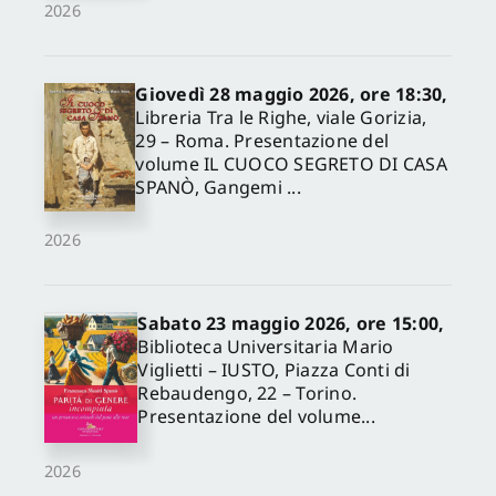
2026
Giovedì 28 maggio 2026, ore 18:30,
Libreria Tra le Righe, viale Gorizia,
29 – Roma. Presentazione del
volume IL CUOCO SEGRETO DI CASA
SPANÒ, Gangemi ...
2026
Sabato 23 maggio 2026, ore 15:00,
Biblioteca Universitaria Mario
Viglietti – IUSTO, Piazza Conti di
Rebaudengo, 22 – Torino.
Presentazione del volume...
2026