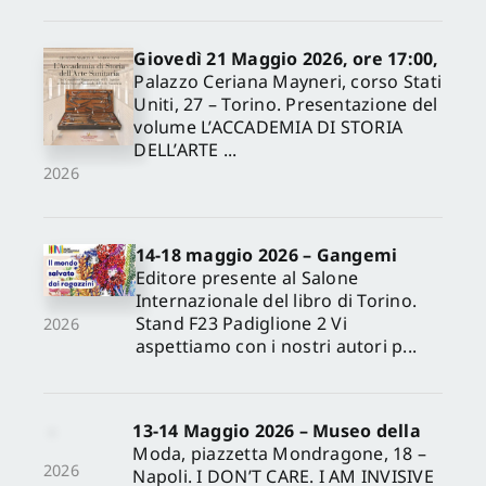
Giovedì 21 Maggio 2026, ore 17:00,
Palazzo Ceriana Mayneri, corso Stati
Uniti, 27 – Torino. Presentazione del
volume L’ACCADEMIA DI STORIA
DELL’ARTE ...
2026
14-18 maggio 2026 – Gangemi
Editore presente al Salone
Internazionale del libro di Torino.
Stand F23 Padiglione 2 Vi
2026
aspettiamo con i nostri autori p...
13-14 Maggio 2026 – Museo della
Moda, piazzetta Mondragone, 18 –
2026
Napoli. I DON’T CARE. I AM INVISIVE