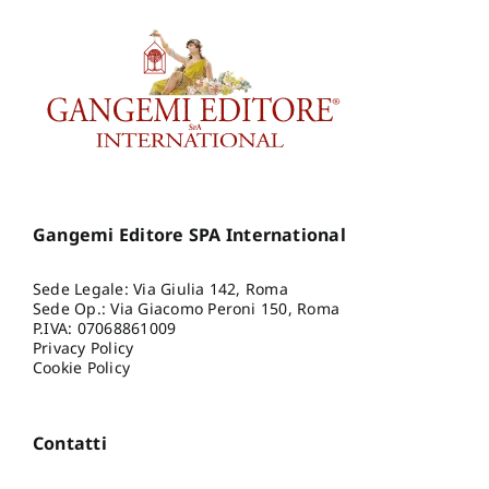
Gangemi Editore SPA International
Sede Legale: Via Giulia 142, Roma
Sede Op.: Via Giacomo Peroni 150, Roma
P.IVA: 07068861009
Privacy Policy
Cookie Policy
Contatti