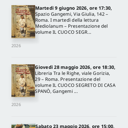
Martedì 9 giugno 2026, ore 17:30,
Spazio Gangemi, Via Giulia, 142 –
Roma. I martedì della lettura
Mediolanum – Presentazione del
volume IL CUOCO SEGR...
2026
Giovedì 28 maggio 2026, ore 18:30,
Libreria Tra le Righe, viale Gorizia,
29 – Roma. Presentazione del
volume IL CUOCO SEGRETO DI CASA
SPANÒ, Gangemi ...
2026
Sabato 23 maggio 2026, ore 15:00,