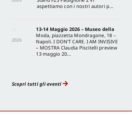
aspettiamo con i nostri autori p...
13-14 Maggio 2026 – Museo della
Moda, piazzetta Mondragone, 18 –
2026
Napoli. I DON’T CARE. I AM INVISIVE
– MOSTRA Claudia Piscitelli preview
13 maggio 20...
Scopri tutti gli eventi