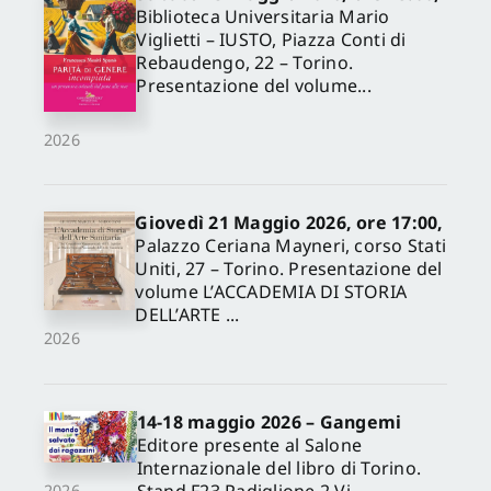
Biblioteca Universitaria Mario
Viglietti – IUSTO, Piazza Conti di
Rebaudengo, 22 – Torino.
Presentazione del volume...
2026
Giovedì 21 Maggio 2026, ore 17:00,
Palazzo Ceriana Mayneri, corso Stati
Uniti, 27 – Torino. Presentazione del
volume L’ACCADEMIA DI STORIA
DELL’ARTE ...
2026
14-18 maggio 2026 – Gangemi
Editore presente al Salone
Internazionale del libro di Torino.
Stand F23 Padiglione 2 Vi
2026