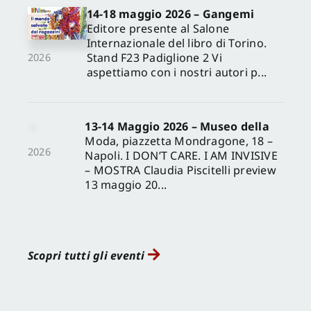
14-18 maggio 2026 – Gangemi
Editore presente al Salone
Internazionale del libro di Torino.
Stand F23 Padiglione 2 Vi
2026
aspettiamo con i nostri autori p...
13-14 Maggio 2026 – Museo della
Moda, piazzetta Mondragone, 18 –
2026
Napoli. I DON’T CARE. I AM INVISIVE
– MOSTRA Claudia Piscitelli preview
13 maggio 20...
Scopri tutti gli eventi