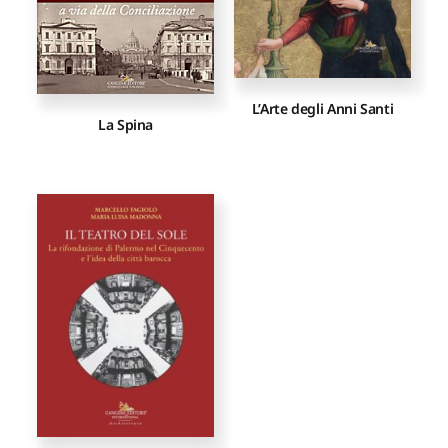
L’Arte degli Anni Santi
La Spina