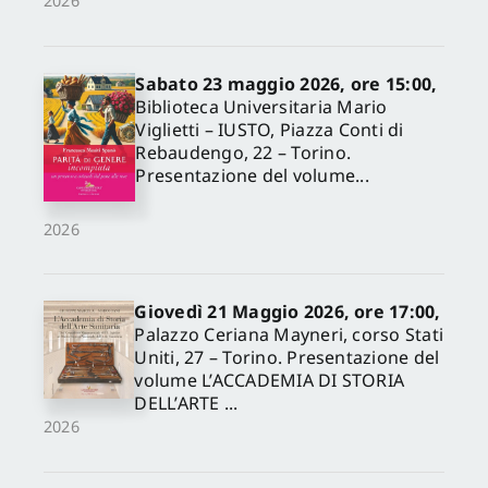
2026
Sabato 23 maggio 2026, ore 15:00,
Biblioteca Universitaria Mario
Viglietti – IUSTO, Piazza Conti di
Rebaudengo, 22 – Torino.
Presentazione del volume...
2026
Giovedì 21 Maggio 2026, ore 17:00,
Palazzo Ceriana Mayneri, corso Stati
Uniti, 27 – Torino. Presentazione del
volume L’ACCADEMIA DI STORIA
DELL’ARTE ...
2026