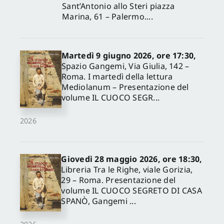
Sant’Antonio allo Steri piazza
Marina, 61 – Palermo....
Martedì 9 giugno 2026, ore 17:30,
Spazio Gangemi, Via Giulia, 142 –
Roma. I martedì della lettura
Mediolanum – Presentazione del
volume IL CUOCO SEGR...
2026
Giovedì 28 maggio 2026, ore 18:30,
Libreria Tra le Righe, viale Gorizia,
29 – Roma. Presentazione del
volume IL CUOCO SEGRETO DI CASA
SPANÒ, Gangemi ...