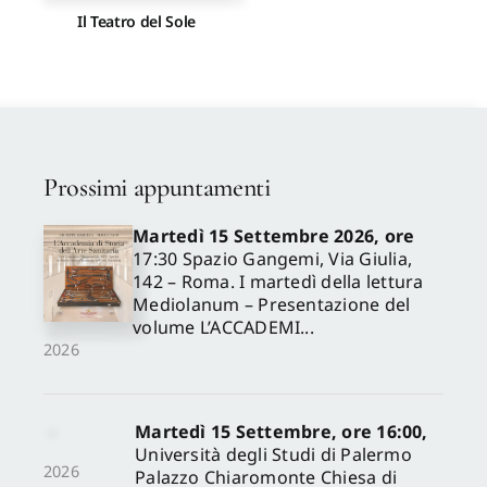
Il Teatro del Sole
Prossimi appuntamenti
Martedì 15 Settembre 2026, ore
17:30 Spazio Gangemi, Via Giulia,
142 – Roma. I martedì della lettura
Mediolanum – Presentazione del
volume L’ACCADEMI...
2026
Martedì 15 Settembre, ore 16:00,
Università degli Studi di Palermo
2026
Palazzo Chiaromonte Chiesa di