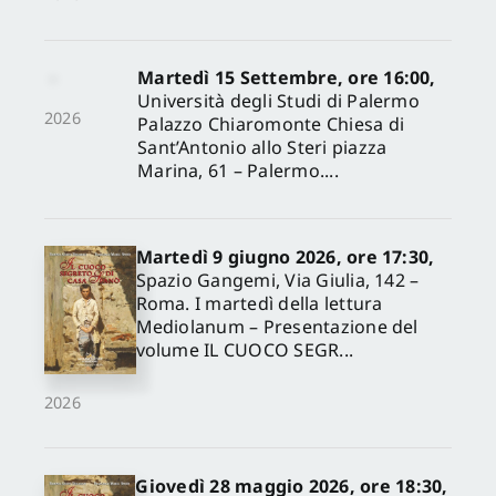
Martedì 15 Settembre, ore 16:00,
Università degli Studi di Palermo
2026
Palazzo Chiaromonte Chiesa di
Sant’Antonio allo Steri piazza
Marina, 61 – Palermo....
Martedì 9 giugno 2026, ore 17:30,
Spazio Gangemi, Via Giulia, 142 –
Roma. I martedì della lettura
Mediolanum – Presentazione del
volume IL CUOCO SEGR...
2026
Giovedì 28 maggio 2026, ore 18:30,