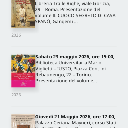
Libreria Tra le Righe, viale Gorizia,
29 – Roma. Presentazione del
volume IL CUOCO SEGRETO DI CASA
SPANÒ, Gangemi ...
2026
Sabato 23 maggio 2026, ore 15:00,
Biblioteca Universitaria Mario
Viglietti – IUSTO, Piazza Conti di
Rebaudengo, 22 – Torino.
Presentazione del volume...
2026
Giovedì 21 Maggio 2026, ore 17:00,
Palazzo Ceriana Mayneri, corso Stati