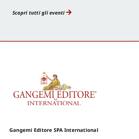
Scopri tutti gli eventi
Gangemi Editore SPA International