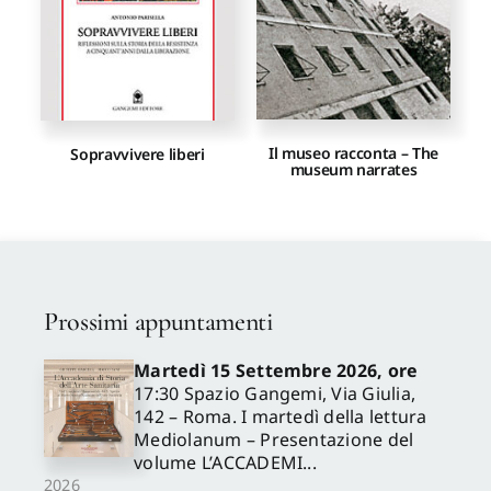
Il museo racconta – The
Sopravvivere liberi
museum narrates
Prossimi appuntamenti
Martedì 15 Settembre 2026, ore
17:30 Spazio Gangemi, Via Giulia,
142 – Roma. I martedì della lettura
Mediolanum – Presentazione del
volume L’ACCADEMI...
2026