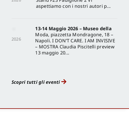
aspettiamo con i nostri autori p...
13-14 Maggio 2026 – Museo della
Moda, piazzetta Mondragone, 18 –
2026
Napoli. I DON’T CARE. I AM INVISIVE
– MOSTRA Claudia Piscitelli preview
13 maggio 20...
Scopri tutti gli eventi