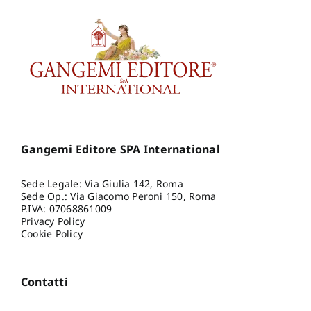
Gangemi Editore SPA International
Sede Legale: Via Giulia 142, Roma
Sede Op.: Via Giacomo Peroni 150, Roma
P.IVA: 07068861009
Privacy Policy
Cookie Policy
Contatti