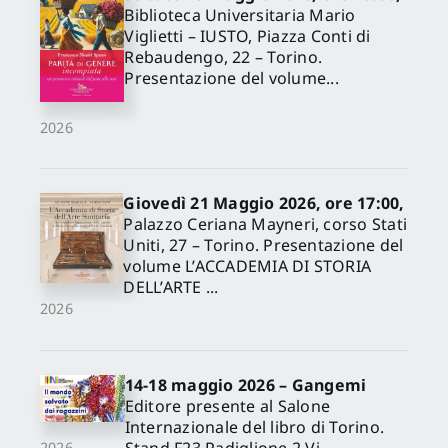
Biblioteca Universitaria Mario
Viglietti – IUSTO, Piazza Conti di
Rebaudengo, 22 – Torino.
Presentazione del volume...
2026
Giovedì 21 Maggio 2026, ore 17:00,
Palazzo Ceriana Mayneri, corso Stati
Uniti, 27 – Torino. Presentazione del
volume L’ACCADEMIA DI STORIA
DELL’ARTE ...
2026
14-18 maggio 2026 – Gangemi
Editore presente al Salone
Internazionale del libro di Torino.
Stand F23 Padiglione 2 Vi
2026