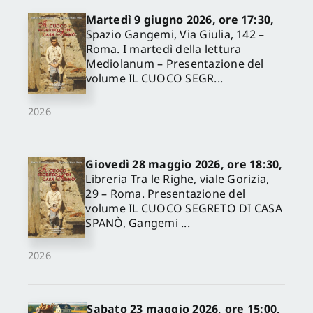
Martedì 9 giugno 2026, ore 17:30,
Spazio Gangemi, Via Giulia, 142 –
Roma. I martedì della lettura
Mediolanum – Presentazione del
volume IL CUOCO SEGR...
2026
Giovedì 28 maggio 2026, ore 18:30,
Libreria Tra le Righe, viale Gorizia,
29 – Roma. Presentazione del
volume IL CUOCO SEGRETO DI CASA
SPANÒ, Gangemi ...
2026
Sabato 23 maggio 2026, ore 15:00,