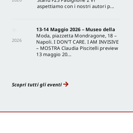
aspettiamo con i nostri autori p...
13-14 Maggio 2026 – Museo della
Moda, piazzetta Mondragone, 18 –
2026
Napoli. I DON’T CARE. I AM INVISIVE
– MOSTRA Claudia Piscitelli preview
13 maggio 20...
Scopri tutti gli eventi