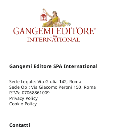
Gangemi Editore SPA International
Sede Legale: Via Giulia 142, Roma
Sede Op.: Via Giacomo Peroni 150, Roma
P.IVA: 07068861009
Privacy Policy
Cookie Policy
Contatti