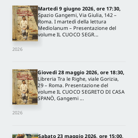
Martedì 9 giugno 2026, ore 17:30,
Spazio Gangemi, Via Giulia, 142 –
Roma. I martedì della lettura
Mediolanum – Presentazione del
volume IL CUOCO SEGR...
2026
Giovedì 28 maggio 2026, ore 18:30,
Libreria Tra le Righe, viale Gorizia,
29 – Roma. Presentazione del
volume IL CUOCO SEGRETO DI CASA
SPANÒ, Gangemi ...
2026
Sabato 23 maggio 2026, ore 15:00,