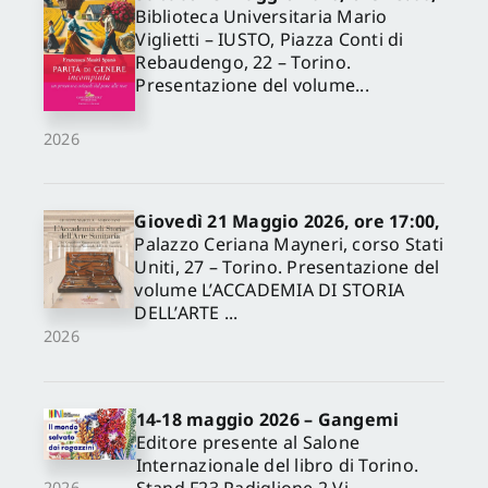
Biblioteca Universitaria Mario
Viglietti – IUSTO, Piazza Conti di
Rebaudengo, 22 – Torino.
Presentazione del volume...
2026
Giovedì 21 Maggio 2026, ore 17:00,
Palazzo Ceriana Mayneri, corso Stati
Uniti, 27 – Torino. Presentazione del
volume L’ACCADEMIA DI STORIA
DELL’ARTE ...
2026
14-18 maggio 2026 – Gangemi
Editore presente al Salone
Internazionale del libro di Torino.
Stand F23 Padiglione 2 Vi
2026