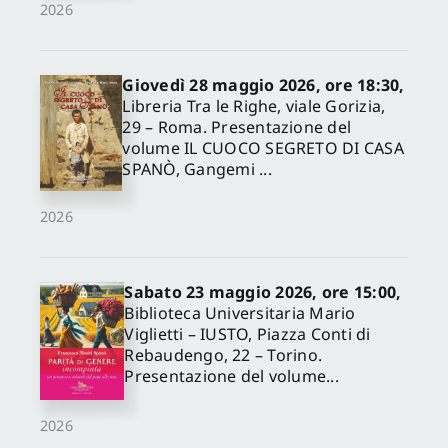
2026
Giovedì 28 maggio 2026, ore 18:30,
Libreria Tra le Righe, viale Gorizia,
29 – Roma. Presentazione del
volume IL CUOCO SEGRETO DI CASA
SPANÒ, Gangemi ...
2026
Sabato 23 maggio 2026, ore 15:00,
Biblioteca Universitaria Mario
Viglietti – IUSTO, Piazza Conti di
Rebaudengo, 22 – Torino.
Presentazione del volume...
2026