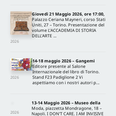
Giovedì 21 Maggio 2026, ore 17:00,
Palazzo Ceriana Mayneri, corso Stati
Uniti, 27 – Torino. Presentazione del
volume L’ACCADEMIA DI STORIA
DELL’ARTE ...
2026
14-18 maggio 2026 – Gangemi
Editore presente al Salone
Internazionale del libro di Torino.
Stand F23 Padiglione 2 Vi
2026
aspettiamo con i nostri autori p...
13-14 Maggio 2026 – Museo della
Moda, piazzetta Mondragone, 18 –
2026
Napoli. I DON’T CARE. I AM INVISIVE