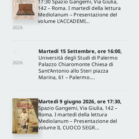
17:30 Spazio Gangemi, Via Giulia,
142 – Roma. I martedì della lettura
Mediolanum – Presentazione del
volume L’ACCADEMI...
2026
Martedì 15 Settembre, ore 16:00,
Università degli Studi di Palermo
2026
Palazzo Chiaromonte Chiesa di
Sant’Antonio allo Steri piazza
Marina, 61 – Palermo....
Martedì 9 giugno 2026, ore 17:30,
Spazio Gangemi, Via Giulia, 142 –
Roma. I martedì della lettura
Mediolanum – Presentazione del
volume IL CUOCO SEGR...