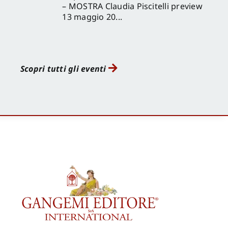
– MOSTRA Claudia Piscitelli preview
13 maggio 20...
Scopri tutti gli eventi