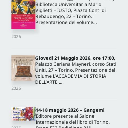
Biblioteca Universitaria Mario
Viglietti – IUSTO, Piazza Conti di
Rebaudengo, 22 – Torino.
Presentazione del volume...
2026
Giovedì 21 Maggio 2026, ore 17:00,
Palazzo Ceriana Mayneri, corso Stati
Uniti, 27 – Torino. Presentazione del
volume L’ACCADEMIA DI STORIA
DELL’ARTE ...
2026
14-18 maggio 2026 – Gangemi
Editore presente al Salone
Internazionale del libro di Torino.
Stand F23 Padiglione 2 Vi
2026