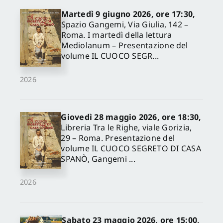
Martedì 9 giugno 2026, ore 17:30,
Spazio Gangemi, Via Giulia, 142 –
Roma. I martedì della lettura
Mediolanum – Presentazione del
volume IL CUOCO SEGR...
2026
Giovedì 28 maggio 2026, ore 18:30,
Libreria Tra le Righe, viale Gorizia,
29 – Roma. Presentazione del
volume IL CUOCO SEGRETO DI CASA
SPANÒ, Gangemi ...
2026
Sabato 23 maggio 2026, ore 15:00,