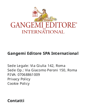
Gangemi Editore SPA International
Sede Legale: Via Giulia 142, Roma
Sede Op.: Via Giacomo Peroni 150, Roma
P.IVA: 07068861009
Privacy Policy
Cookie Policy
Contatti