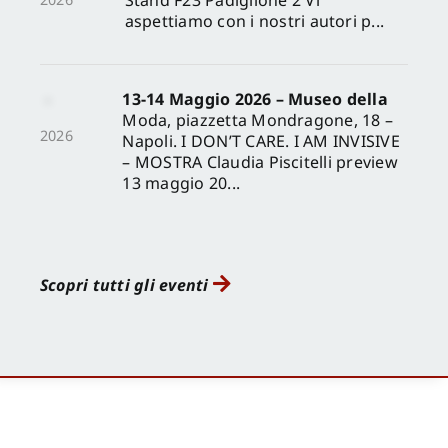
aspettiamo con i nostri autori p...
13-14 Maggio 2026 – Museo della
Moda, piazzetta Mondragone, 18 –
2026
Napoli. I DON’T CARE. I AM INVISIVE
– MOSTRA Claudia Piscitelli preview
13 maggio 20...
Scopri tutti gli eventi