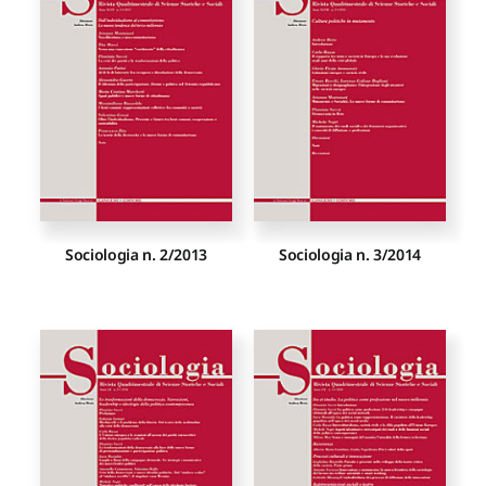
Proposte di pubblicazione
Gangemi Editore
Newsletter
Sociologia n. 2/2013
Sociologia n. 3/2014