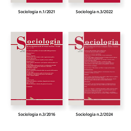
Sociologia n.1/2021
Sociologia n.3/2022
Sociologia n.3/2016
Sociologia n.2/2024