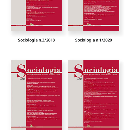
Sociologia n.3/2018
Sociologia n.1/2020