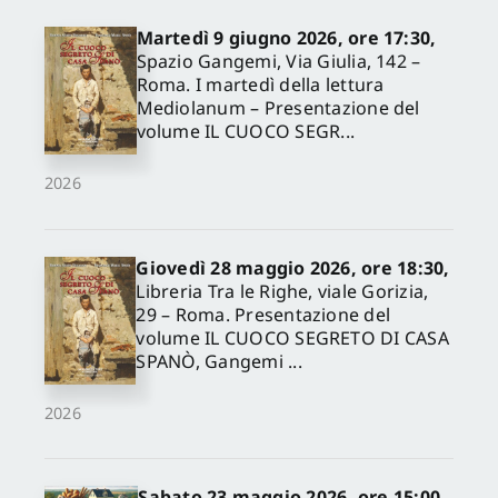
Martedì 9 giugno 2026, ore 17:30,
Spazio Gangemi, Via Giulia, 142 –
Roma. I martedì della lettura
Mediolanum – Presentazione del
volume IL CUOCO SEGR...
2026
Giovedì 28 maggio 2026, ore 18:30,
Libreria Tra le Righe, viale Gorizia,
29 – Roma. Presentazione del
volume IL CUOCO SEGRETO DI CASA
SPANÒ, Gangemi ...
2026
Sabato 23 maggio 2026, ore 15:00,