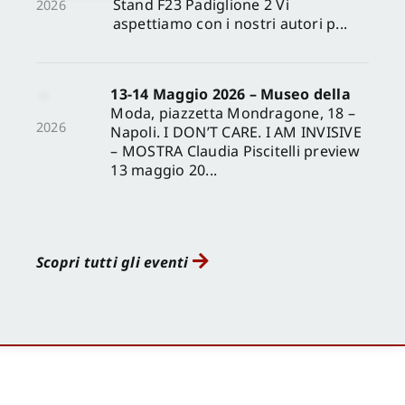
Stand F23 Padiglione 2 Vi
2026
aspettiamo con i nostri autori p...
13-14 Maggio 2026 – Museo della
Moda, piazzetta Mondragone, 18 –
2026
Napoli. I DON’T CARE. I AM INVISIVE
– MOSTRA Claudia Piscitelli preview
13 maggio 20...
Scopri tutti gli eventi