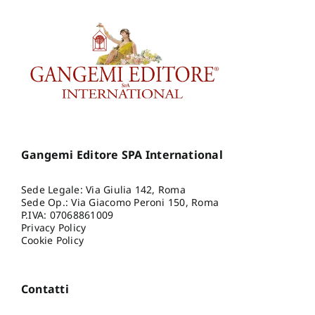
Gangemi Editore SPA International
Sede Legale: Via Giulia 142, Roma
Sede Op.: Via Giacomo Peroni 150, Roma
P.IVA: 07068861009
Privacy Policy
Cookie Policy
Contatti