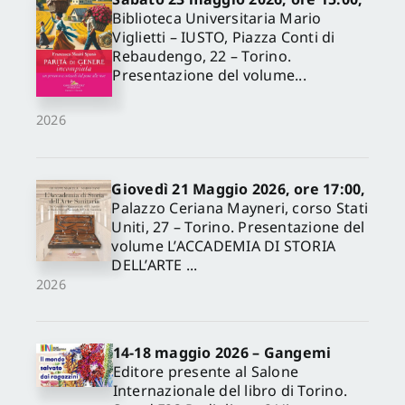
Biblioteca Universitaria Mario
Viglietti – IUSTO, Piazza Conti di
Rebaudengo, 22 – Torino.
Presentazione del volume...
2026
Giovedì 21 Maggio 2026, ore 17:00,
Palazzo Ceriana Mayneri, corso Stati
Uniti, 27 – Torino. Presentazione del
volume L’ACCADEMIA DI STORIA
DELL’ARTE ...
2026
14-18 maggio 2026 – Gangemi
Editore presente al Salone
Internazionale del libro di Torino.