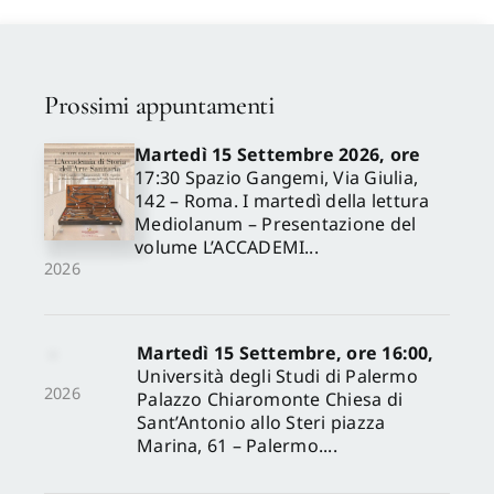
Prossimi appuntamenti
Martedì 15 Settembre 2026, ore
17:30 Spazio Gangemi, Via Giulia,
142 – Roma. I martedì della lettura
Mediolanum – Presentazione del
volume L’ACCADEMI...
2026
Martedì 15 Settembre, ore 16:00,
Università degli Studi di Palermo
2026
Palazzo Chiaromonte Chiesa di
Sant’Antonio allo Steri piazza
Marina, 61 – Palermo....