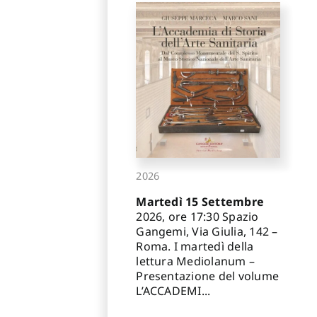
2026
Martedì 15 Settembre
2026, ore 17:30 Spazio
Gangemi, Via Giulia, 142 –
Roma. I martedì della
lettura Mediolanum –
Presentazione del volume
L’ACCADEMI...