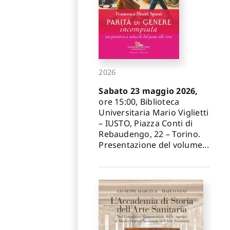
2026
Sabato 23 maggio 2026,
ore 15:00, Biblioteca
Universitaria Mario Viglietti
– IUSTO, Piazza Conti di
Rebaudengo, 22 – Torino.
Presentazione del volume...