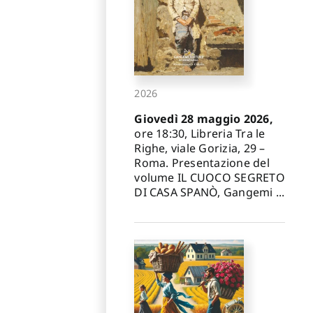
2026
Giovedì 28 maggio 2026,
ore 18:30, Libreria Tra le
Righe, viale Gorizia, 29 –
Roma. Presentazione del
volume IL CUOCO SEGRETO
DI CASA SPANÒ, Gangemi ...