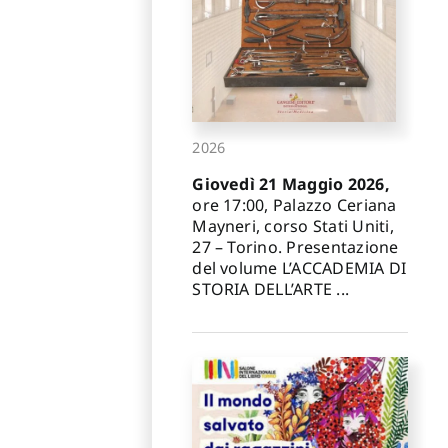
2026
Giovedì 21 Maggio 2026,
ore 17:00, Palazzo Ceriana
Mayneri, corso Stati Uniti,
27 – Torino. Presentazione
del volume L’ACCADEMIA DI
STORIA DELL’ARTE ...