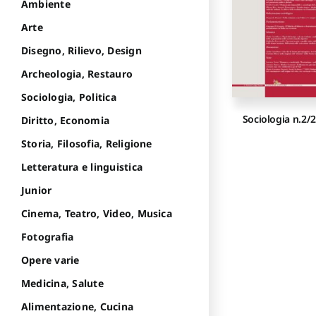
Ambiente
Arte
Disegno, Rilievo, Design
Archeologia, Restauro
Sociologia, Politica
Sociologia n.2/
Diritto, Economia
Storia, Filosofia, Religione
Letteratura e linguistica
Junior
Cinema, Teatro, Video, Musica
Fotografia
Opere varie
Medicina, Salute
Alimentazione, Cucina