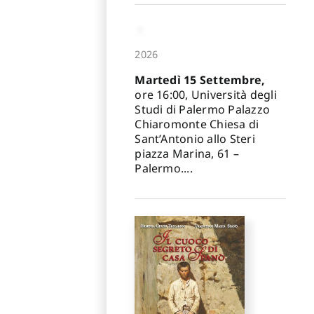
2026
Martedì 15 Settembre,
ore 16:00, Università degli
Studi di Palermo Palazzo
Chiaromonte Chiesa di
Sant’Antonio allo Steri
piazza Marina, 61 –
Palermo....