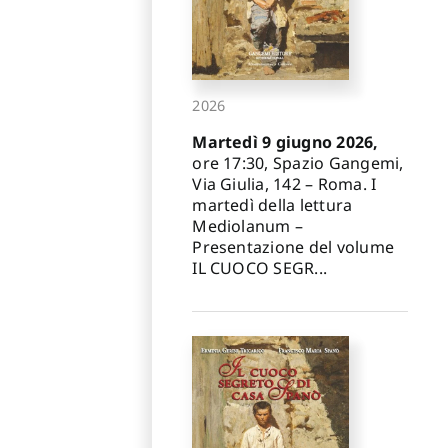
2026
Martedì 9 giugno 2026,
ore 17:30, Spazio Gangemi,
Via Giulia, 142 – Roma. I
martedì della lettura
Mediolanum –
Presentazione del volume
IL CUOCO SEGR...