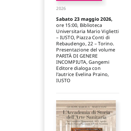
2026
Sabato 23 maggio 2026,
ore 15:00, Biblioteca
Universitaria Mario Viglietti
– IUSTO, Piazza Conti di
Rebaudengo, 22 – Torino.
Presentazione del volume
PARITÀ DI GENERE
INCOMPIUTA, Gangemi
Editore dialoga con
l’autrice Evelina Praino,
IUSTO