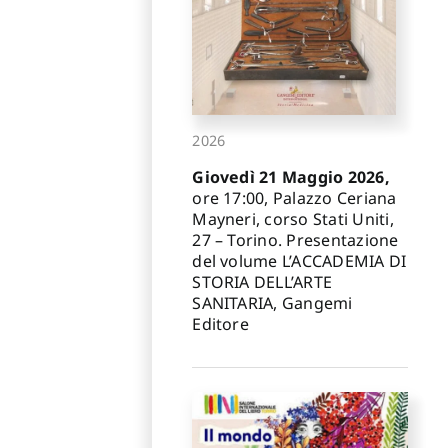
2026
Giovedì 21 Maggio 2026,
ore 17:00, Palazzo Ceriana
Mayneri, corso Stati Uniti,
27 – Torino. Presentazione
del volume L’ACCADEMIA DI
STORIA DELL’ARTE
SANITARIA, Gangemi
Editore