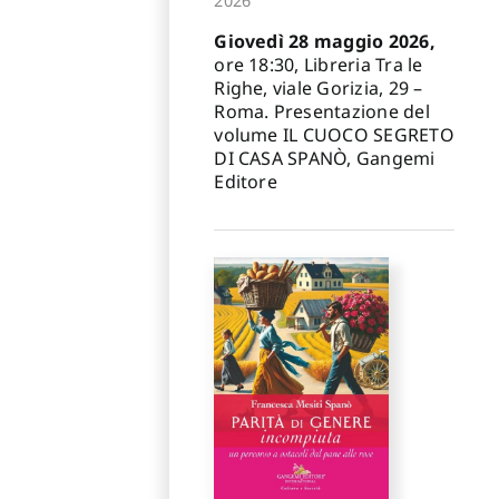
2026
Giovedì 28 maggio 2026,
ore 18:30, Libreria Tra le
Righe, viale Gorizia, 29 –
Roma. Presentazione del
volume IL CUOCO SEGRETO
DI CASA SPANÒ, Gangemi
Editore